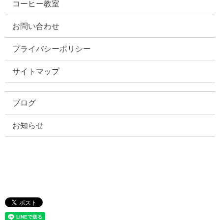
コーヒー教室
お問い合わせ
プライバシーポリシー
サイトマップ
ブログ
お知らせ