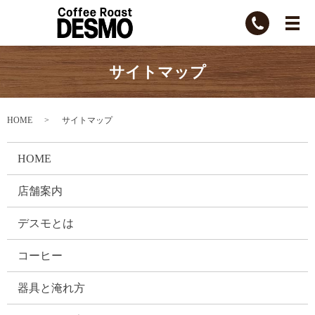
サイトマップ
HOME
サイトマップ
HOME
店舗案内
デスモとは
コーヒー
器具と淹れ方