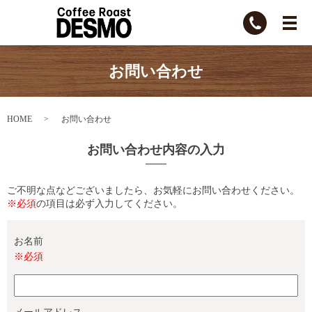
お問い合わせ
HOME
お問い合わせ
お問い合わせ内容の入力
ご不明な点などございましたら、お気軽にお問い合わせください。
※必須
の項目は必ず入力してください。
お名前
※必須