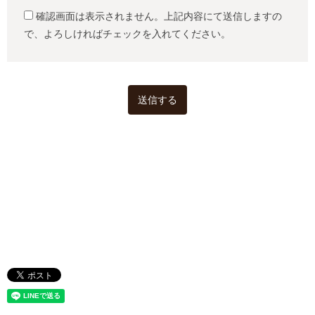
確認画面は表示されません。上記内容にて送信しますの
で、よろしければチェックを入れてください。