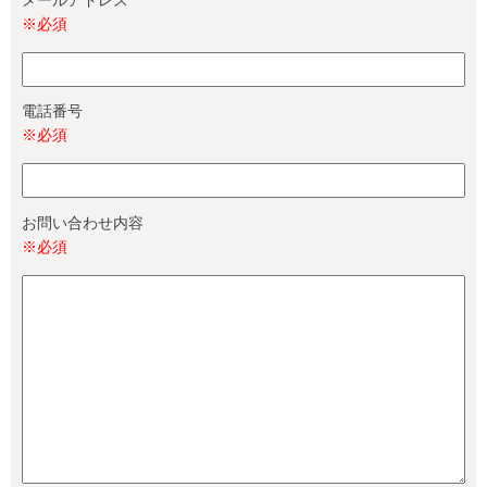
メールアドレス
※必須
電話番号
※必須
お問い合わせ内容
※必須